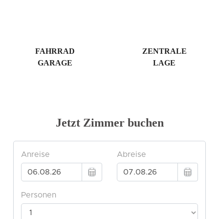
FAHRRAD
ZENTRALE
GARAGE
LAGE
Jetzt Zimmer buchen