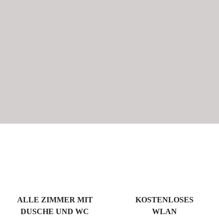
ALLE ZIMMER MIT
KOSTENLOSES
DUSCHE UND WC
WLAN