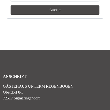
ANSCHRIFT
GÄSTEHAUS UNTERM REGENBOGEN
Oberdorf 8/1
72517 Sigmaringendorf