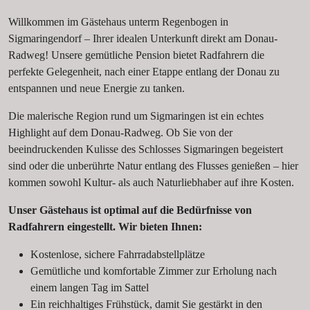
Willkommen im Gästehaus unterm Regenbogen in
Sigmaringendorf – Ihrer idealen Unterkunft direkt am Donau-
Radweg! Unsere gemütliche Pension bietet Radfahrern die
perfekte Gelegenheit, nach einer Etappe entlang der Donau zu
entspannen und neue Energie zu tanken.
Die malerische Region rund um Sigmaringen ist ein echtes
Highlight auf dem Donau-Radweg. Ob Sie von der
beeindruckenden Kulisse des Schlosses Sigmaringen begeistert
sind oder die unberührte Natur entlang des Flusses genießen – hier
kommen sowohl Kultur- als auch Naturliebhaber auf ihre Kosten.
Unser Gästehaus ist optimal auf die Bedürfnisse von
Radfahrern eingestellt. Wir bieten Ihnen:
Kostenlose, sichere Fahrradabstellplätze
Gemütliche und komfortable Zimmer zur Erholung nach
einem langen Tag im Sattel
Ein reichhaltiges Frühstück, damit Sie gestärkt in den