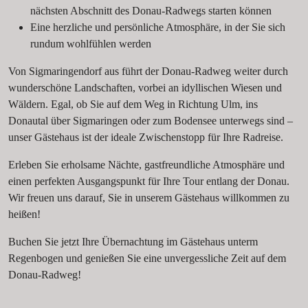
nächsten Abschnitt des Donau-Radwegs starten können
Eine herzliche und persönliche Atmosphäre, in der Sie sich
rundum wohlfühlen werden
Von Sigmaringendorf aus führt der Donau-Radweg weiter durch
wunderschöne Landschaften, vorbei an idyllischen Wiesen und
Wäldern. Egal, ob Sie auf dem Weg in Richtung Ulm, ins
Donautal über Sigmaringen oder zum Bodensee unterwegs sind –
unser Gästehaus ist der ideale Zwischenstopp für Ihre Radreise.
Erleben Sie erholsame Nächte, gastfreundliche Atmosphäre und
einen perfekten Ausgangspunkt für Ihre Tour entlang der Donau.
Wir freuen uns darauf, Sie in unserem Gästehaus willkommen zu
heißen!
Buchen Sie jetzt Ihre Übernachtung im Gästehaus unterm
Regenbogen und genießen Sie eine unvergessliche Zeit auf dem
Donau-Radweg!