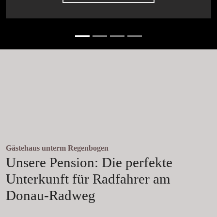
Gästehaus unterm Regenbogen
Unsere Pension: Die perfekte
Unterkunft für Radfahrer am
Donau-Radweg