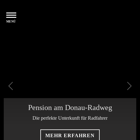
MENÜ
Previous
Next
Pension am Donau-Radweg
Die perfekte Unterkunft für Radfahrer
MEHR ERFAHREN